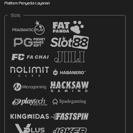
Platform Penyedia Layanan
Slots