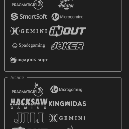
Arcade