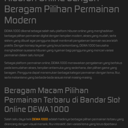
Beragam Pilihan Permainan
Modern
DEWA1000 dikenal sebagai salah satu platform hiburan online yang menghadirkan
berbagai pilihan permainan digital dengan tampilan modern, akses yang mudah, serta
sistem yang dibuat agar pengguna dapat menikmati pengalaman bermain secara lebih
praktis. Dengan konsep layanan yang terus berkembang, DEWA1000 berusaha
menghadirkan suasana hiburan yang nyaman bagi pengguna yang mencari variasi
permainan dalam satu tempat.
Sebagai platform permainan online, DEWA1000 menawarkan pengalaman yang berfokus
pada kemudahan akses, tampilan antarmuka yang sederhana, dan pilihan game yang
beragam. Pengguna dapat menemukan berbagai kategori permainan dengan tema, fitur,
serta mekanisme yang berbeda-beda sesuai minat masing-masing.
Beragam Macam Pilihan
Permainan Terbaru di Bandar Slot
Online DEWA1000
Salah satu daya tarik
DEWA1000
adalah hadirnya berbagai pilihan permainan terbaru yang
dirancang dengan visual menarik, fitur interaktif, dan variasi tema yang terus diperbarui.