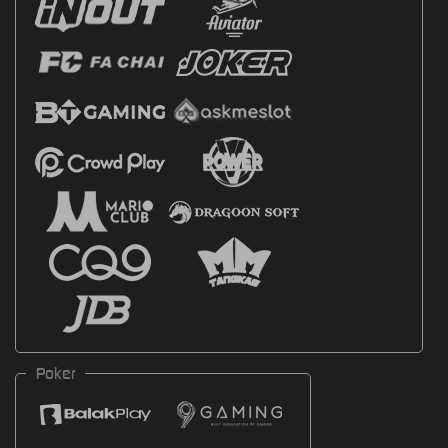
Poker