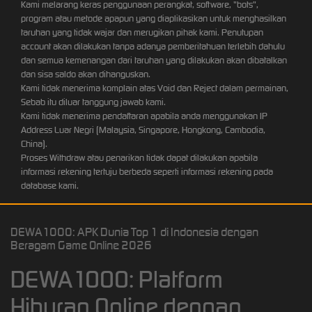
Kami melarang keras penggunaan perangkat, software, "bots",
program atau metode apapun yang diaplikasikan untuk menghasilkan
taruhan yang tidak wajar dan merugikan pihak kami. Penutupan
account akan dilakukan tanpa adanya pemberitahuan terlebih dahulu
dan semua kemenangan dari taruhan yang dilakukan akan dibatalkan
dan sisa saldo akan dihanguskan.
Kami tidak menerima komplain atas Void dan Reject dalam permainan,
Sebab itu diluar tanggung jawab kami.
Kami tidak menerima pendaftaran apabila anda menggunakan IP
Address Luar Negri (Malaysia, Singapore, Hongkong, Cambodia,
China).
Proses Withdraw atau penarikan tidak dapat dilakukan apabila
informasi rekening tertuju berbeda seperti informasi rekening pada
database kami.
DEWA1000: APK Dunia Top 1 di Indonesia dengan
Beragam Game Online 2026
DEWA1000: Platform
Hiburan Online dengan