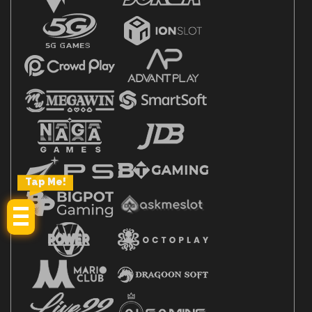
Tap Me!