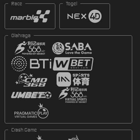
Race
Togel
Olahraga
Crash Game