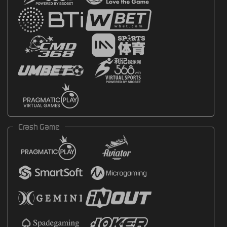
Crash Game