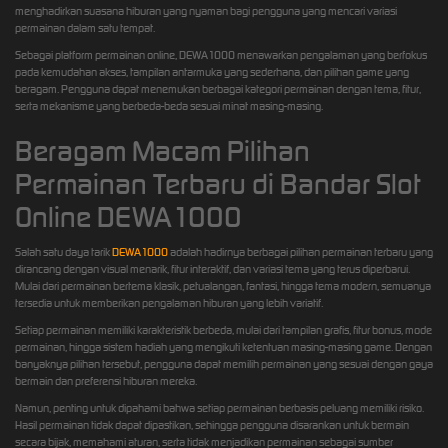
menghadirkan suasana hiburan yang nyaman bagi pengguna yang mencari variasi
permainan dalam satu tempat.
Sebagai platform permainan online, DEWA1000 menawarkan pengalaman yang berfokus
pada kemudahan akses, tampilan antarmuka yang sederhana, dan pilihan game yang
beragam. Pengguna dapat menemukan berbagai kategori permainan dengan tema, fitur,
serta mekanisme yang berbeda-beda sesuai minat masing-masing.
Beragam Macam Pilihan
Permainan Terbaru di Bandar Slot
Online DEWA1000
Salah satu daya tarik
DEWA1000
adalah hadirnya berbagai pilihan permainan terbaru yang
dirancang dengan visual menarik, fitur interaktif, dan variasi tema yang terus diperbarui.
Mulai dari permainan bertema klasik, petualangan, fantasi, hingga tema modern, semuanya
tersedia untuk memberikan pengalaman hiburan yang lebih variatif.
Setiap permainan memiliki karakteristik berbeda, mulai dari tampilan grafis, fitur bonus, mode
permainan, hingga sistem hadiah yang mengikuti ketentuan masing-masing game. Dengan
banyaknya pilihan tersebut, pengguna dapat memilih permainan yang sesuai dengan gaya
bermain dan preferensi hiburan mereka.
Namun, penting untuk dipahami bahwa setiap permainan berbasis peluang memiliki risiko.
Hasil permainan tidak dapat dipastikan, sehingga pengguna disarankan untuk bermain
secara bijak, memahami aturan, serta tidak menjadikan permainan sebagai sumber