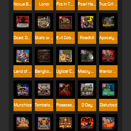
Nexus Blood & Shadow
Loner
Fire In The Hole xBomb
Pearl Harbor
True Grit Redemption
Dead, Dead, or Deader
Skate or Die
Evil Goblins xBomb
Roadkill
Apocalypse Super xNudge
Land of the Free
Bangkok Hilton
Ugliest Catch
Misery Mining
Warrior Graveyard xNudge
Munchies
Tombstone No Mercy
Possessed
D Day
Disturbed