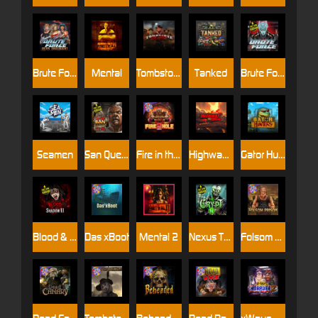
Brute Force: Alien Onslaught
Mental
Tombstone Slaughter
Tanked
Brute Force
Seamen
San Quentin 2: Death Row
Fire in the Hole 2
Highway to Hell
Gator Hunters
Blood & Shadow 2
Das xBoot
Mental 2
Nexus The Crypt
Folsom Prison