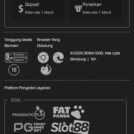
Deposit
Penarikan
Rata-rata 1 Menit
Rata-rata 1 Menit
Tanggung Jawab
Browser Yang
Bermain
Didukung
©2026 DEWA1000. Hak cipta
dilindungi | 18+
Platform Penyedia Layanan
Slots