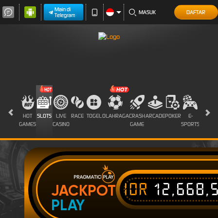
Main di
MASUK
DAFTAR
Telegram
HOT
SLOTS
LIVE
RACE
TOGEL
OLAHRAGA
CRASH
ARCADE
POKER
E-
SABUN
GAMES
CASINO
GAME
SPORTS
AYAM
IDR
12,668,
JACKPOT
PLAY