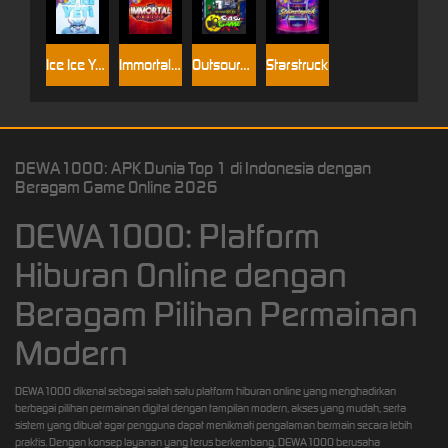
Ice Ice Yeti
Immortal Fruits
Outsourced: Slash Game
Starstruck
DEWA1000: APK Dunia Top 1 di Indonesia dengan
Beragam Game Online 2026
DEWA1000: Platform
Hiburan Online dengan
Beragam Pilihan Permainan
Modern
DEWA1000 dikenal sebagai salah satu platform hiburan online yang menghadirkan
berbagai pilihan permainan digital dengan tampilan modern, akses yang mudah, serta
sistem yang dibuat agar pengguna dapat menikmati pengalaman bermain secara lebih
praktis. Dengan konsep layanan yang terus berkembang, DEWA1000 berusaha