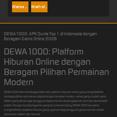
Wishes of the Genie
Wrath of Zeus
DEWA1000: APK Dunia Top 1 di Indonesia dengan
Beragam Game Online 2026
DEWA1000: Platform
Hiburan Online dengan
Beragam Pilihan Permainan
Modern
DEWA1000 dikenal sebagai salah satu platform hiburan online yang menghadirkan
berbagai pilihan permainan digital dengan tampilan modern, akses yang mudah, serta
sistem yang dibuat agar pengguna dapat menikmati pengalaman bermain secara lebih
praktis. Dengan konsep layanan yang terus berkembang, DEWA1000 berusaha
menghadirkan suasana hiburan yang nyaman bagi pengguna yang mencari variasi
permainan dalam satu tempat.