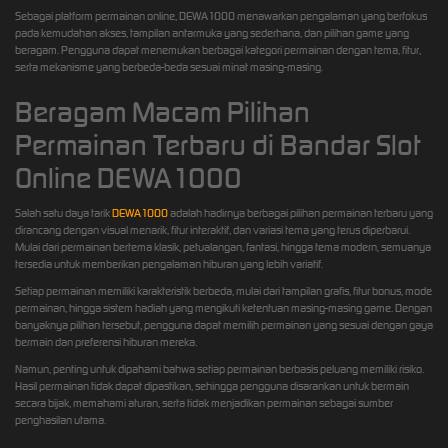
Sebagai platform permainan online, DEWA1000 menawarkan pengalaman yang berfokus
pada kemudahan akses, tampilan antarmuka yang sederhana, dan pilihan game yang
beragam. Pengguna dapat menemukan berbagai kategori permainan dengan tema, fitur,
serta mekanisme yang berbeda-beda sesuai minat masing-masing.
Beragam Macam Pilihan
Permainan Terbaru di Bandar Slot
Online DEWA1000
Salah satu daya tarik
DEWA1000
adalah hadirnya berbagai pilihan permainan terbaru yang
dirancang dengan visual menarik, fitur interaktif, dan variasi tema yang terus diperbarui.
Mulai dari permainan bertema klasik, petualangan, fantasi, hingga tema modern, semuanya
tersedia untuk memberikan pengalaman hiburan yang lebih variatif.
Setiap permainan memiliki karakteristik berbeda, mulai dari tampilan grafis, fitur bonus, mode
permainan, hingga sistem hadiah yang mengikuti ketentuan masing-masing game. Dengan
banyaknya pilihan tersebut, pengguna dapat memilih permainan yang sesuai dengan gaya
bermain dan preferensi hiburan mereka.
Namun, penting untuk dipahami bahwa setiap permainan berbasis peluang memiliki risiko.
Hasil permainan tidak dapat dipastikan, sehingga pengguna disarankan untuk bermain
secara bijak, memahami aturan, serta tidak menjadikan permainan sebagai sumber
penghasilan utama.