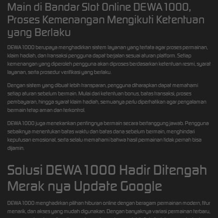
Main di Bandar Slot Online DEWA1000,
Proses Kemenangan Mengikuti Ketentuan
yang Berlaku
DEWA1000 berupaya menghadirkan sistem layanan yang tertata agar proses permainan,
klaim hadiah, dan transaksi pengguna dapat berjalan sesuai aturan platform. Setiap
kemenangan yang diperoleh pengguna akan diproses berdasarkan ketentuan resmi, syarat
layanan, serta prosedur verifikasi yang berlaku.
Dengan sistem yang dibuat lebih transparan, pengguna diharapkan dapat memahami
setiap aturan sebelum bermain. Mulai dari ketentuan bonus, batas transaksi, proses
pembayaran, hingga syarat klaim hadiah, semuanya perlu diperhatikan agar pengalaman
bermain tetap aman dan terkontrol.
DEWA1000 juga menekankan pentingnya bermain secara bertanggung jawab. Pengguna
sebaiknya menentukan batas waktu dan batas dana sebelum bermain, menghindari
keputusan emosional, serta selalu memahami bahwa hasil permainan tidak pernah bisa
dijamin.
Solusi DEWA1000 Hadir Ditengah
Merak nya Update Google
DEWA1000 menghadirkan pilihan hiburan online dengan beragam permainan modern, fitur
menarik, dan akses yang mudah digunakan. Dengan banyaknya variasi permainan terbaru,