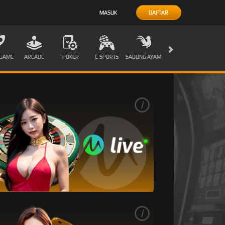
MASUK
DAFTAR
 GAME
ARCADE
POKER
E-SPORTS
SABUNG AYAM
PROMOSI
i
i