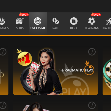
 GAMES
SLOTS
LIVE CASINO
RACE
TOGEL
OLAHRAGA
CRASH
i
i
i
i