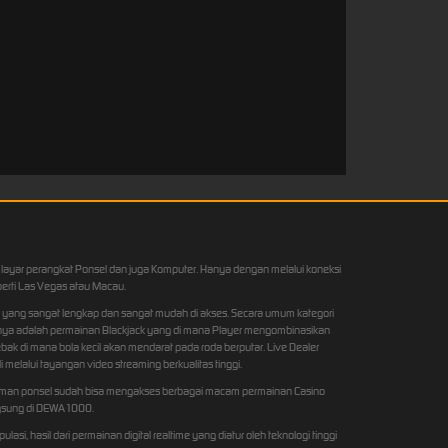
 layar perangkat Ponsel dan juga Komputer. Hanya dengan melalui koneksi
perti Las Vegas atau Macau.
 yang sangat lengkap dan sangat mudah di akses. Secara umum kategori
 umumnya adalah permainan Blackjack yang di mana Player mengombinasikan
ak di mana bola kecil akan mendarat pada roda berputar. Live Dealer
 melalui tayangan video streaming berkualitas tinggi.
ggaman ponsel sudah bisa mengakses berbagai macam permainan Casino
angsung di DEWA1000.
, hasil dari permainan digital realtime yang diatur oleh teknologi tinggi