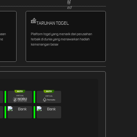
TARUHAN TOGEL
haan
Platform togel yang menarik dari perusahan
ame
terbaik di dunia yang menawarkan hadiah
kemenangan besar