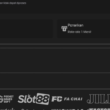
an tidak dapat diproses
Penarikan
Rata-rata 1 Menit