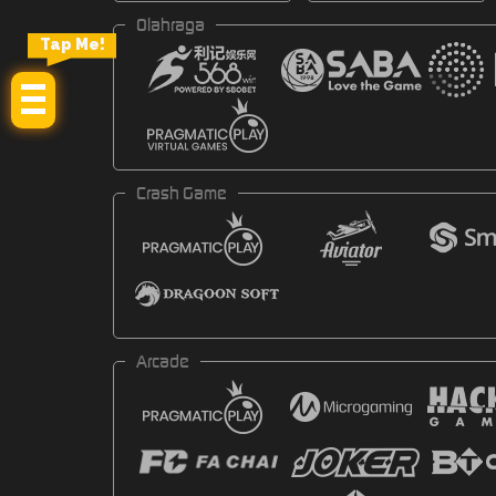
Olahraga
Tap Me!
Crash Game
Arcade