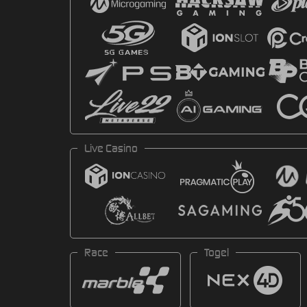
Live Casino
Race
Togel