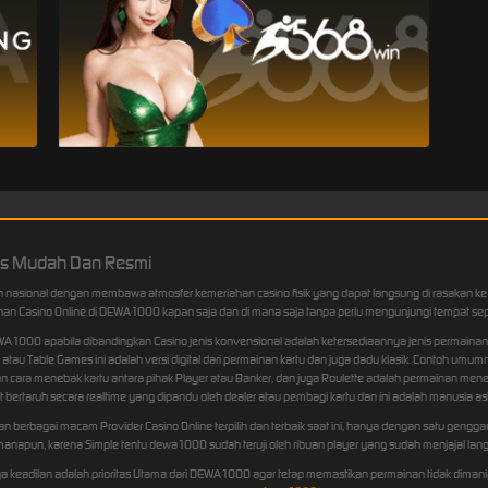
es Mudah Dan Resmi
an nasional dengan membawa atmosfer kemeriahan casino fisik yang dapat langsung di rasakan ke
ainan Casino Online di DEWA1000 kapan saja dan di mana saja tanpa perlu mengunjungi tempat se
A1000 apabila dibandingkan Casino jenis konvensional adalah ketersediaannya jenis permainan
eja atau Table Games ini adalah versi digital dari permainan kartu dan juga dadu klasik. Contoh
n cara menebak kartu antara pihak Player atau Banker, dan juga Roulette adalah permainan meneb
 bertaruh secara realtime yang dipandu oleh dealer atau pembagi kartu dan ini adalah manusia asli
 berbagai macam Provider Casino Online terpilih dan terbaik saat ini, hanya dengan satu gen
 manapun, karena Simple tentu dewa1000 sudah teruji oleh ribuan player yang sudah menjajal l
 keadilan adalah prioritas Utama dari DEWA1000 agar tetap memastikan permainan tidak dimanipulasi