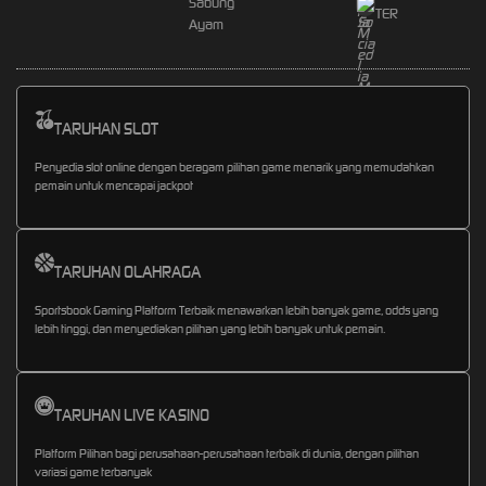
Sabung
TER
Ayam
TARUHAN SLOT
Penyedia slot online dengan beragam pilihan game menarik yang memudahkan
pemain untuk mencapai jackpot
TARUHAN OLAHRAGA
Sportsbook Gaming Platform Terbaik menawarkan lebih banyak game, odds yang
lebih tinggi, dan menyediakan pilihan yang lebih banyak untuk pemain.
TARUHAN LIVE KASINO
Platform Pilihan bagi perusahaan-perusahaan terbaik di dunia, dengan pilihan
variasi game terbanyak