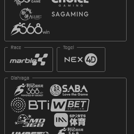
Race
Togel
Olahraga