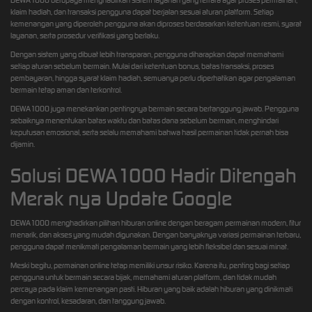
klaim hadiah, dan transaksi pengguna dapat berjalan sesuai aturan platform. Setiap
kemenangan yang diperoleh pengguna akan diproses berdasarkan ketentuan resmi, syarat
layanan, serta prosedur verifikasi yang berlaku.
Dengan sistem yang dibuat lebih transparan, pengguna diharapkan dapat memahami
setiap aturan sebelum bermain. Mulai dari ketentuan bonus, batas transaksi, proses
pembayaran, hingga syarat klaim hadiah, semuanya perlu diperhatikan agar pengalaman
bermain tetap aman dan terkontrol.
DEWA1000 juga menekankan pentingnya bermain secara bertanggung jawab. Pengguna
sebaiknya menentukan batas waktu dan batas dana sebelum bermain, menghindari
keputusan emosional, serta selalu memahami bahwa hasil permainan tidak pernah bisa
dijamin.
Solusi DEWA1000 Hadir Ditengah
Merak nya Update Google
DEWA1000 menghadirkan pilihan hiburan online dengan beragam permainan modern, fitur
menarik, dan akses yang mudah digunakan. Dengan banyaknya variasi permainan terbaru,
pengguna dapat menikmati pengalaman bermain yang lebih fleksibel dan sesuai minat.
Meski begitu, permainan online tetap memiliki unsur risiko. Karena itu, penting bagi setiap
pengguna untuk bermain secara bijak, memahami aturan platform, dan tidak mudah
percaya pada klaim kemenangan pasti. Hiburan yang baik adalah hiburan yang dinikmati
dengan kontrol, kesadaran, dan tanggung jawab.