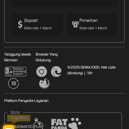
Deposit
Penarikan
Rata-rata 1 Menit
Rata-rata 1 Menit
Tanggung Jawab
Browser Yang
Bermain
Didukung
©2026 DEWA1000. Hak cipta
dilindungi | 18+
Platform Penyedia Layanan
Slots
Tap Me!