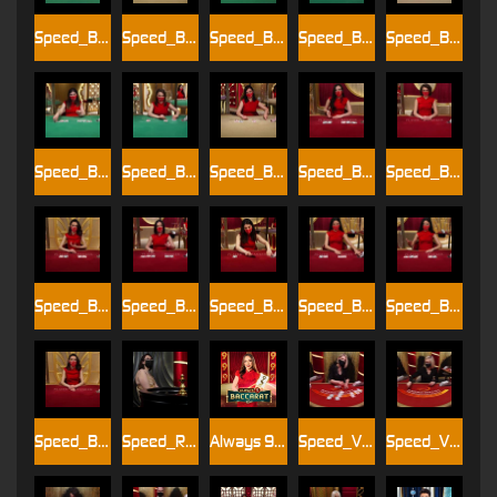
Speed_Baccarat_C
Speed_Baccarat_D
Speed_Baccarat_E
Speed_Baccarat_F
Speed_Baccarat_G
Speed_Baccarat_H
Speed_Baccarat_I
Speed_Baccarat_J
Speed_Baccarat_k
Speed_Baccarat_L
Speed_Baccarat_N
Speed_Baccarat_O
Speed_Baccarat_P
Speed_Baccarat_Q
Speed_Baccarat_R
Speed_Baccarat_S
Speed_Roulette
Always 9 Baccarat
Speed_VIP_Blackjack_A
Speed_VIP_Blackjack_B