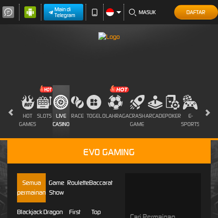
Main di
MASUK
DAFTAR
Telegram
HOT
SLOTS
LIVE
RACE
TOGEL
OLAHRAGA
CRASH
ARCADE
POKER
E-
SABUN
GAMES
CASINO
GAME
SPORTS
AYAM
EVO GAMING
Semua
Game
Roulette
Baccarat
permainan
Show
Blackjack
Dragon
First
Top