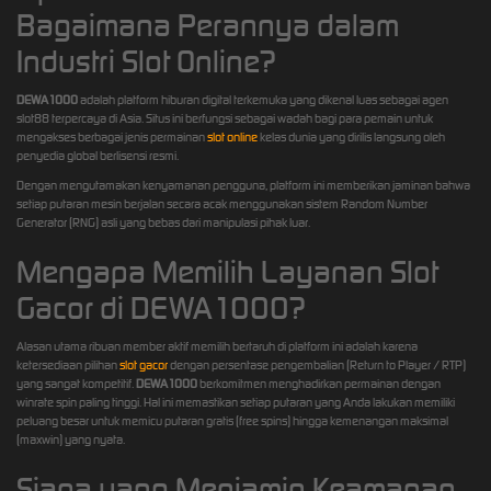
Bagaimana Perannya dalam
Industri Slot Online?
DEWA1000
adalah platform hiburan digital terkemuka yang dikenal luas sebagai agen
slot88 terpercaya di Asia. Situs ini berfungsi sebagai wadah bagi para pemain untuk
mengakses berbagai jenis permainan
slot online
kelas dunia yang dirilis langsung oleh
penyedia global berlisensi resmi.
Dengan mengutamakan kenyamanan pengguna, platform ini memberikan jaminan bahwa
setiap putaran mesin berjalan secara acak menggunakan sistem Random Number
Generator (RNG) asli yang bebas dari manipulasi pihak luar.
Mengapa Memilih Layanan Slot
Gacor di DEWA1000?
Alasan utama ribuan member aktif memilih bertaruh di platform ini adalah karena
ketersediaan pilihan
slot gacor
dengan persentase pengembalian (Return to Player / RTP)
yang sangat kompetitif.
DEWA1000
berkomitmen menghadirkan permainan dengan
winrate spin paling tinggi. Hal ini memastikan setiap putaran yang Anda lakukan memiliki
peluang besar untuk memicu putaran gratis (free spins) hingga kemenangan maksimal
(maxwin) yang nyata.
Siapa yang Menjamin Keamanan