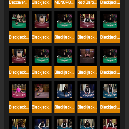
Baccarat_Squeeze
Blackjack_B
MONOPOLY Roll'em
Red Baron RNG
Blackjack_C
Blackjack_D
Blackjack_Diamond_VIP
Blackjack_E
Blackjack_Fortune_VIP
Blackjack_G
Blackjack_Grand_VIP
Blackjack_H
Blackjack_I
Blackjack_Infinite
Blackjack_J
Blackjack_Party
Blackjack_Platinum_VIP
Blackjack_Silver_1
Blackjack_Silver_2
Blackjack_Silver_3