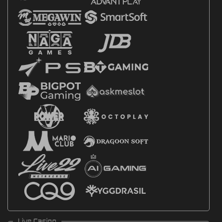
Live Casino