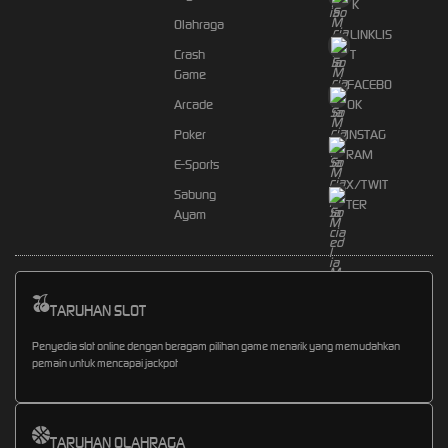
K
Olahraga
LINKLIS
Crash
T
Game
FACEBO
Arcade
OK
Poker
INSTAG
RAM
E-Sports
X/TWIT
Sabung
TER
Ayam
TARUHAN SLOT
Penyedia slot online dengan beragam pilihan game menarik yang memudahkan
pemain untuk mencapai jackpot
TARUHAN OLAHRAGA