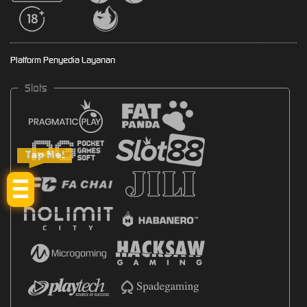
Platform Penyedia Layanan
Slots
Tap Me!