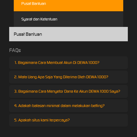
Pusat Bantuan
Syarat dan Ketentuan
Pusat Bantuan
FAQs
1. Bagaimana Cara Membuat Akun Di DEWA1000?
2. Mata Uang Apa Saja Yang Diterima Oleh DEWA1000?
3. Bagaimana Cara Menyetor Dana Ke Akun DEWA1000 Saya?
4. Adakah batasan minimal dalam melakukan betting?
5. Apakah situs kami terpercaya?