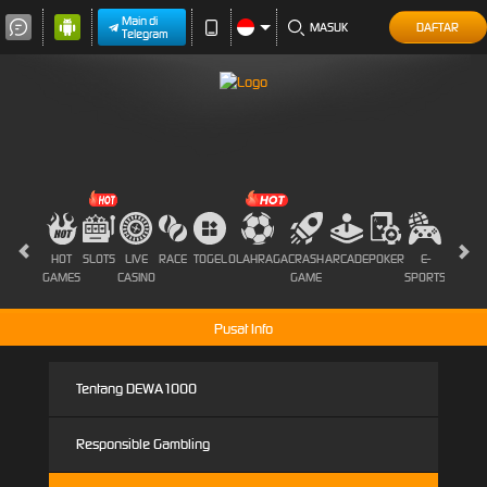
Main di
MASUK
DAFTAR
Telegram
HOT
SLOTS
LIVE
RACE
TOGEL
OLAHRAGA
CRASH
ARCADE
POKER
E-
SABUN
GAMES
CASINO
GAME
SPORTS
AYAM
Pusat Info
Tentang DEWA1000
Responsible Gambling