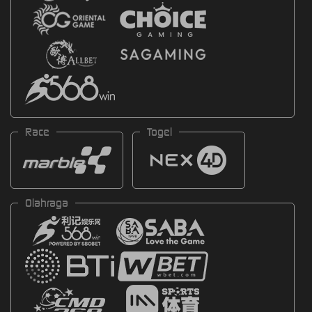
Race
Togel
Olahraga