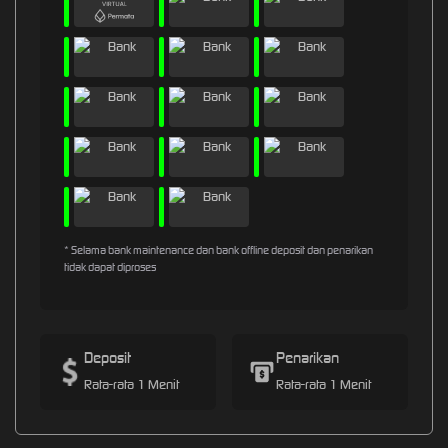
* Selama bank maintenance dan bank offline deposit dan penarikan
tidak dapat diproses
Deposit
Penarikan
Rata-rata 1 Menit
Rata-rata 1 Menit